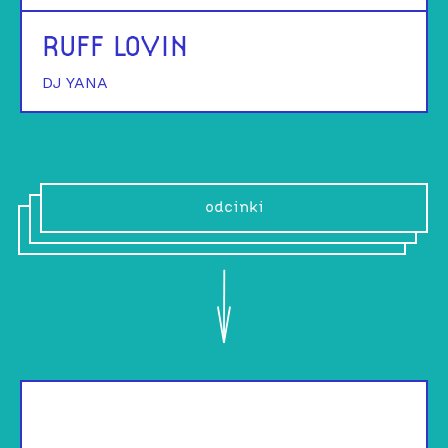
RUFF LOVIN
DJ YANA
odcinki