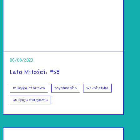
06/08/2023
Lato Miłości: #58
muzyka gitarowa
psychodelia
wokalistyka
audycja muzyczna