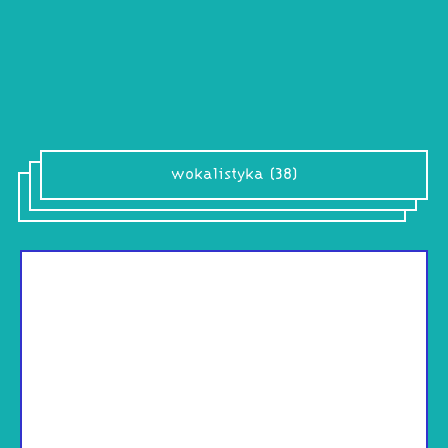
wokalistyka (38)