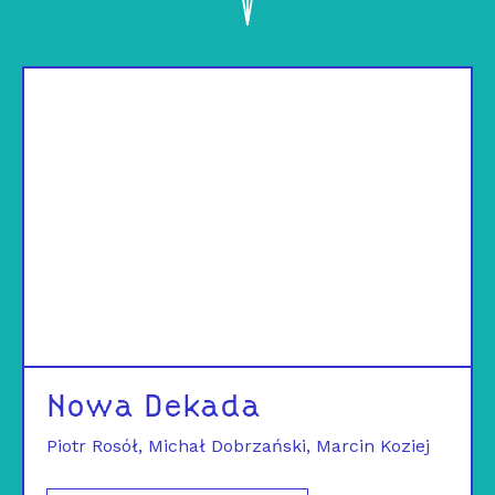
Nowa Dekada
Piotr Rosół
Michał Dobrzański
Marcin Koziej