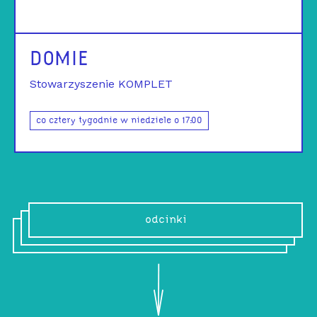
DOMIE
Stowarzyszenie KOMPLET
co cztery tygodnie w niedziele o 17:00
odcinki