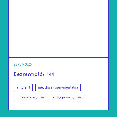
23/07/2025
Bezsenność: #44
ambient
muzyka eksperymentalna
muzyka klasyczna
audycja muzyczna