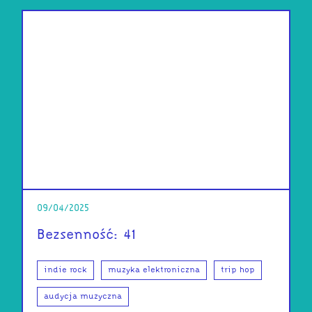
09/04/2025
Bezsenność: 41
indie rock
muzyka elektroniczna
trip hop
audycja muzyczna