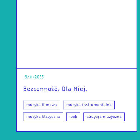
19/11/2025
Bezsenność: Dla Niej.
muzyka filmowa
muzyka instrumentalna
muzyka klasyczna
rock
audycja muzyczna