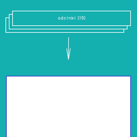
odcinki (19)