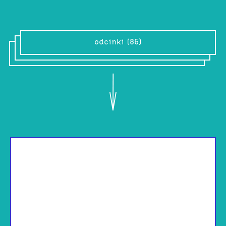
odcinki (86)