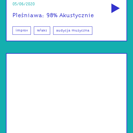
05/06/2020
Pleśniawa: 98% Akustycznie
improv
relaks
audycja muzyczna