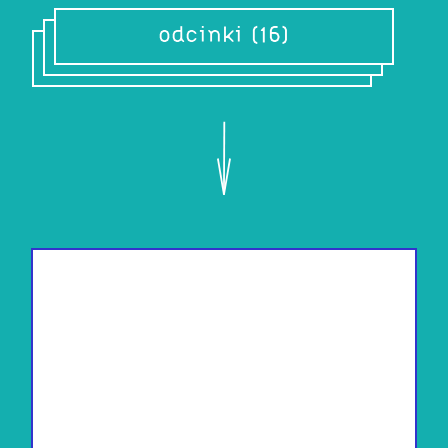
odcinki (16)