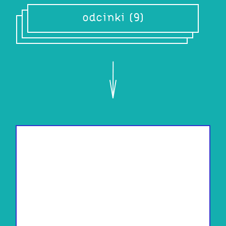
odcinki (9)