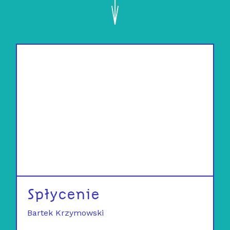
Spłycenie
Bartek Krzymowski