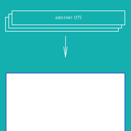
odcinki (17)