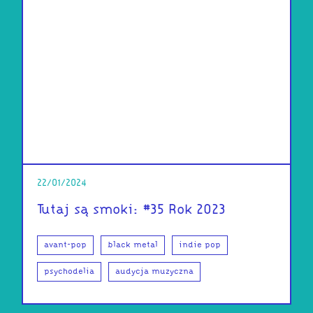
22/01/2024
Tutaj są smoki: #35 Rok 2023
avant-pop
black metal
indie pop
psychodelia
audycja muzyczna