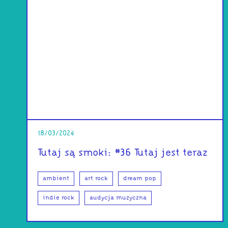
18/03/2024
Tutaj są smoki: #36 Tutaj jest teraz
ambient
art rock
dream pop
indie rock
audycja muzyczna