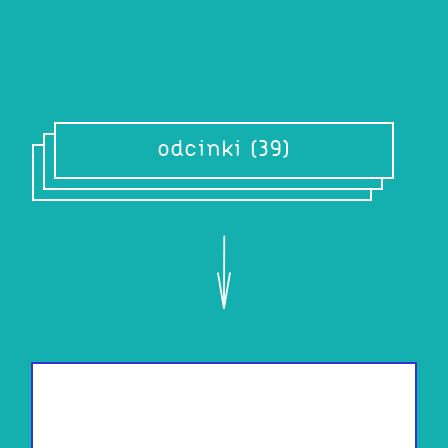
odcinki (39)