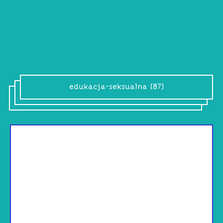
edukacja-seksualna (87)