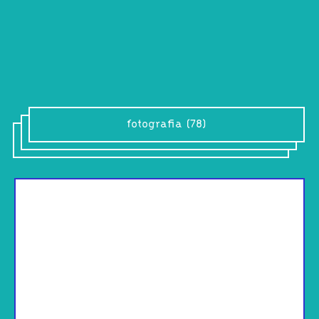
fotografia (78)