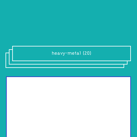
heavy-metal (20)