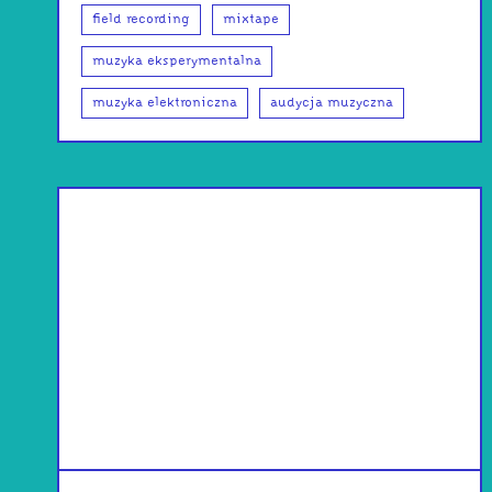
field recording
mixtape
muzyka eksperymentalna
muzyka elektroniczna
audycja muzyczna