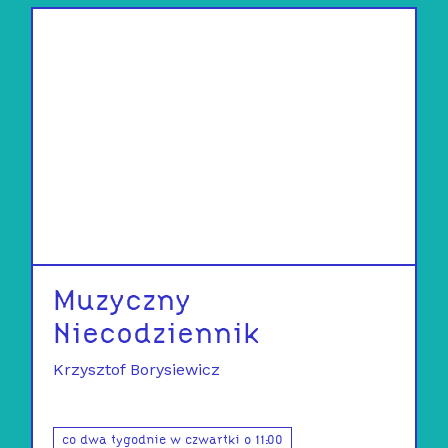
Muzyczny
Niecodziennik
Krzysztof Borysiewicz
co dwa tygodnie w czwartki o 11:00