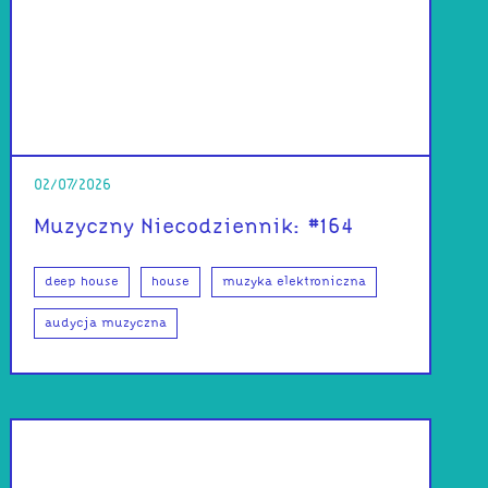
02/07/2026
Muzyczny Niecodziennik: #164
deep house
house
muzyka elektroniczna
audycja muzyczna