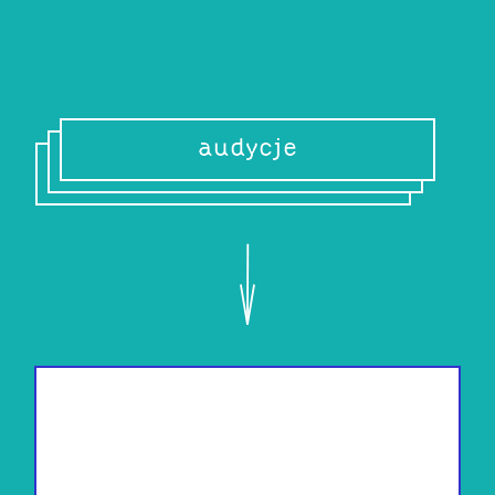
audycje