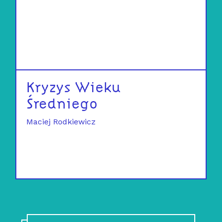
Kryzys Wieku
Średniego
Maciej Rodkiewicz