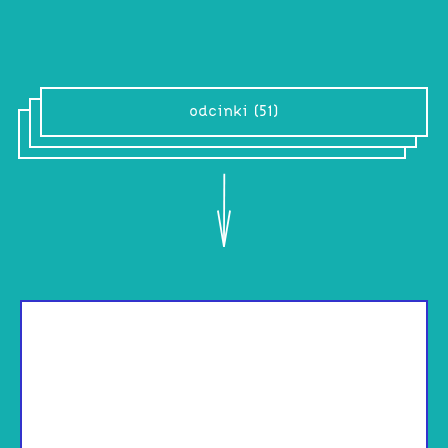
odcinki (51)