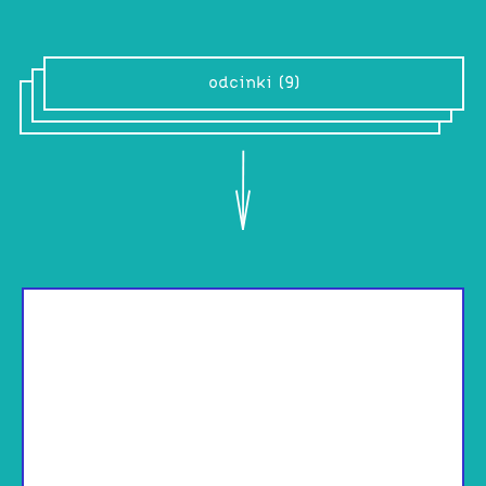
odcinki (9)