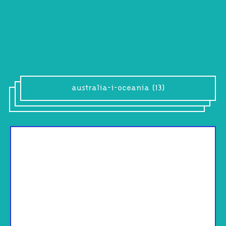
australia-i-oceania (13)