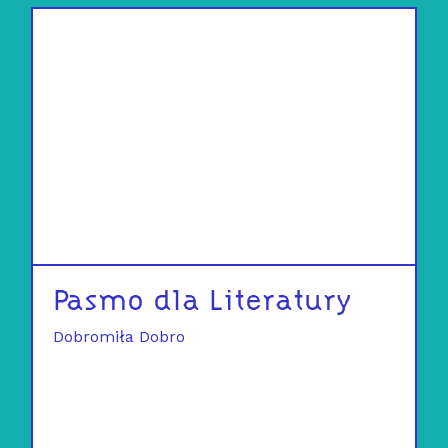
Pasmo dla Literatury
Dobromiła Dobro