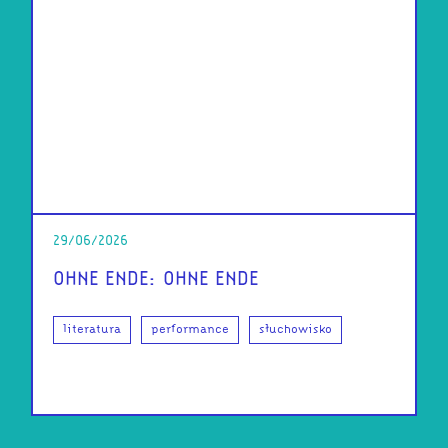
29/06/2026
OHNE ENDE: OHNE ENDE
literatura
performance
słuchowisko