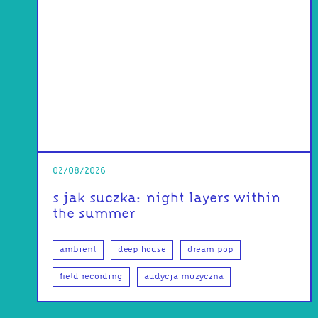
02/08/2026
s jak suczka: night layers within
the summer
ambient
deep house
dream pop
field recording
audycja muzyczna