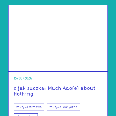
15/03/2026
s jak suczka: Much Ado(e) about
Nothing
muzyka filmowa
muzyka klasyczna