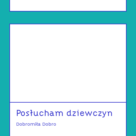
Posłucham dziewczyn
Dobromiła Dobro