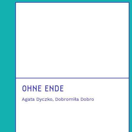
OHNE ENDE
Agata Dyczko
Dobromiła Dobro