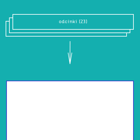
odcinki (23)